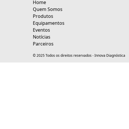
Home
Quem Somos
Produtos
Equipamentos
Eventos
Notícias
Parceiros
© 2025 Todos os direitos reservados - Innova Diagnóstica